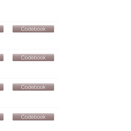
Codebook
Codebook
Codebook
Codebook