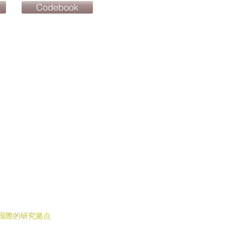
Codebook
国際的研究拠点