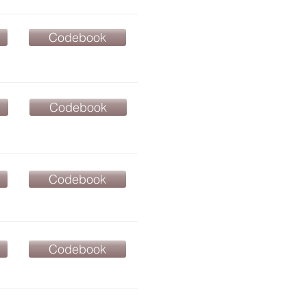
Codebook
Codebook
Codebook
Codebook