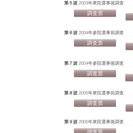
​第５波
2003年衆院選事後調査
調査票
​第６波
2004年参院選事前調査
調査票
​第７波
2004年参院選事後調査
調査票
​第８波
2005年衆院選事前調査
調査票
​第９波
2005年衆院選事後調査
調査票