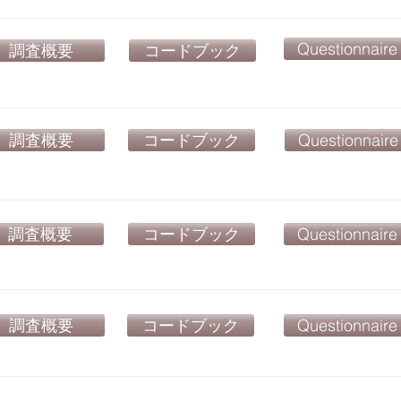
Questionnaire
調査概要
コードブック
調査概要
コードブック
Questionnaire
調査概要
コードブック
Questionnaire
調査概要
コードブック
Questionnaire