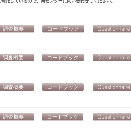
に寄託しているので、同センターに問い合わせてください。
調査概要
コードブック
Questionnaire
調査概要
コードブック
Questionnaire
調査概要
コードブック
Questionnaire
調査概要
コードブック
Questionnaire