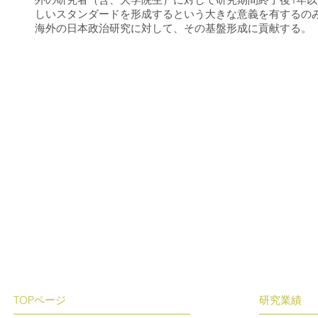
しいスタンダードを形成するという大きな意義を有するの
海外の日本政治研究に対して、その基盤形成に貢献する。
TOPページ
研究業績